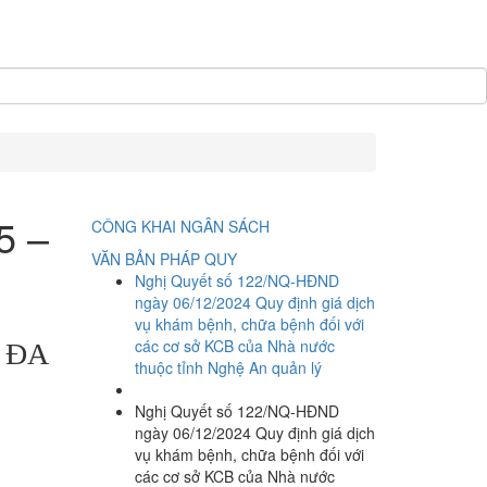
5 –
CÔNG KHAI NGÂN SÁCH
VĂN BẢN PHÁP QUY
Nghị Quyết số 122/NQ-HĐND
ngày 06/12/2024 Quy định giá dịch
vụ khám bệnh, chữa bệnh đối với
các cơ sở KCB của Nhà nước
 ĐA
thuộc tỉnh Nghệ An quản lý
Nghị Quyết số 122/NQ-HĐND
ngày 06/12/2024 Quy định giá dịch
vụ khám bệnh, chữa bệnh đối với
các cơ sở KCB của Nhà nước