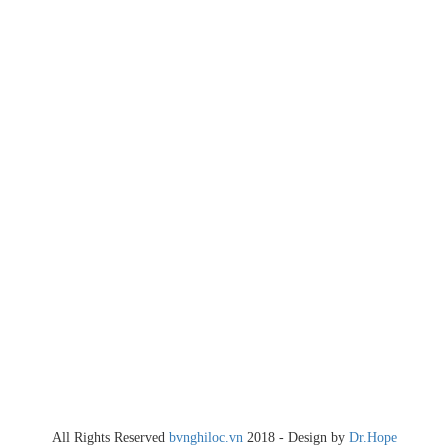
All Rights Reserved
bvnghiloc.vn
2018 - Design by
Dr.Hope