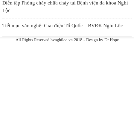
Diễn tập Phòng cháy chữa cháy tại Bệnh viện đa khoa Nghi
Lộc
Tiết mục văn nghệ: Giai điệu Tổ Quốc – BVĐK Nghi Lộc
All Rights Reserved
bvnghiloc.vn
2018 - Design by
Dr.Hope